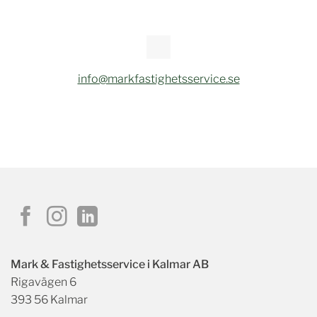
info@markfastighetsservice.se
Mark & Fastighetsservice i Kalmar AB
Rigavägen 6
393 56 Kalmar