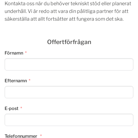
Kontakta oss när du behöver tekniskt stöd eller planerat
underhåll. Vi är redo att vara din pålitliga partner för att
säkerställa att allt fortsätter att fungera som det ska.
Offertförfrågan
Förnamn
Efternamn
E-post
Telefonnummer