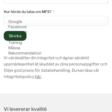
Hur hörde du talas om MFS?
Skicka
Vi värdesätter din integritet och ägnar särskild
uppmärksamhet åt skyddet av dina personuppgifter och
följer god praxis för databehandling. Du kan läsa vår
integritetspolicy
här.
Vi levererar kvalité