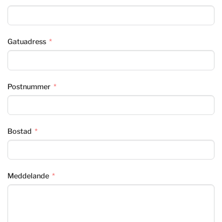
Gatuadress
Postnummer
Bostad
Meddelande