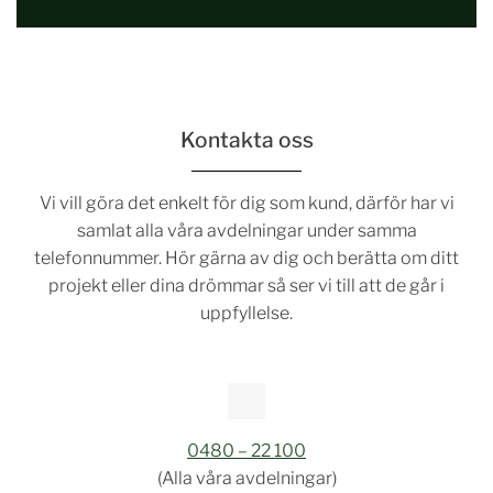
Kontakta oss
Vi vill göra det enkelt för dig som kund, därför har vi
samlat alla våra avdelningar under samma
telefonnummer. Hör gärna av dig och berätta om ditt
projekt eller dina drömmar så ser vi till att de går i
uppfyllelse.
0480 – 22 100
(Alla våra avdelningar)