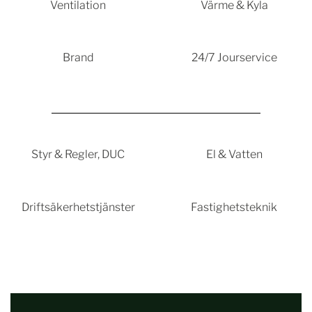
Ventilation
Värme & Kyla
Brand
24/7 Jourservice
Styr & Regler, DUC
El & Vatten
Driftsäkerhetstjänster
Fastighetsteknik