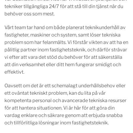
tekniker tillgängliga 24/7 för att stå till din tjänst när du
behöver oss som mest.
Vårt team tar hand om både planerat teknikunderhåll av
fastigheter, maskiner och system, samt löser tekniska
problem som har felanmälts. Vi förstår vikten av att ha en
pålitlig partner inom fastighetsteknik, och därför strävar
vi efter att vara det stöd du behöver för att säkerställa
att din verksamhet eller ditt hem fungerar smidigt och
effektivt.
Oavsett om det är ett schemalagt underhållsbehov eller
ett oväntat tekniskt problem, kan du lita på vår
kompetenta personal och avancerade tekniska resurser
för att hantera situationen. Vi är här för att göra din
vardag enklare och säkrare genom att erbjuda snabba
och tillförlitliga lösningar inom fastighetsteknik.