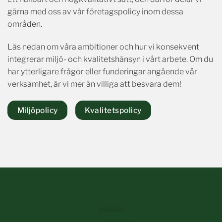
gärna med oss av vår företagspolicy inom dessa
områden.
Läs nedan om våra ambitioner och hur vi konsekvent
integrerar miljö- och kvalitetshänsyn i vårt arbete. Om du
har ytterligare frågor eller funderingar angående vår
verksamhet, är vi mer än villiga att besvara dem!
Miljöpolicy
Kvalitetspolicy