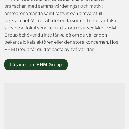
branschen med samma värderingar och motiv:
entreprenörsanda samt rättvis och ansvarsfull
verksamhet. Vi tror att det enda som är bättre än lokal
service är lokal service med stora resurser. Med PHM
Group behöver du inte tänka på om du väljer den
bekanta lokala aktören eller den stora koncernen. Hos
PHM Group får du det bästa av två världar.
Läs mer om PHM Group