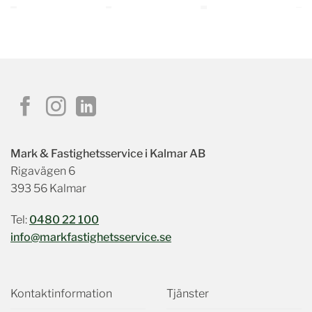
Mark & Fastighetsservice i Kalmar AB
Rigavägen 6
393 56 Kalmar
Tel:
0480 22 100
info@markfastighetsservice.se
Kontaktinformation
Tjänster