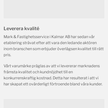
Leverera kvalité
Mark & Fastighetsservice i Kalmar AB har sedan vår
etablering strävat efter att vara den ledande aktören
inom branschen som erbjuder överlägsen kvalitet till rätt
pris.
Vårt varumärke präglas av att vi levererar marknadens
främsta kvalitet och kundnöjdhet till en
konkurrenskraftig kostnad. Detta har resulterat i att vi
har skapat ett ovärderligt förtroende bland våra kunder.