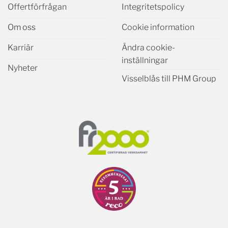
Offertförfrågan
Integritetspolicy
Om oss
Cookie information
Karriär
Ändra cookie-
inställningar
Nyheter
Visselblås till PHM Group