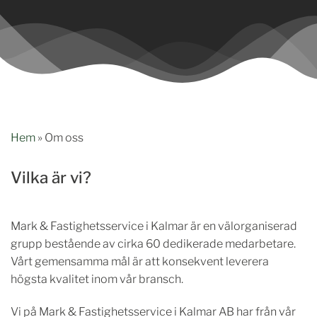
Hem
»
Om oss
Vilka är vi?
Mark & Fastighetsservice i Kalmar är en välorganiserad
grupp bestående av cirka 60 dedikerade medarbetare.
Vårt gemensamma mål är att konsekvent leverera
högsta kvalitet inom vår bransch.
Vi på Mark & Fastighetsservice i Kalmar AB har från vår